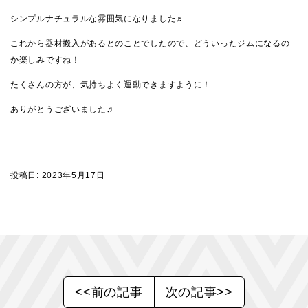
シンプルナチュラルな雰囲気になりました♬
これから器材搬入があるとのことでしたので、どういったジムになるの
か楽しみですね！
たくさんの方が、気持ちよく運動できますように！
ありがとうございました♬
投稿日:
2023年5月17日
<<前の記事
次の記事>>