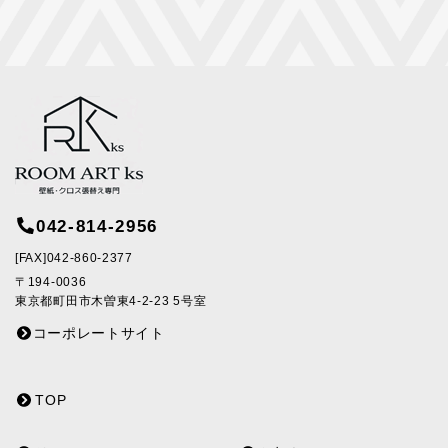
042-814-2956
[FAX]042-860-2377
〒194-0036
東京都町田市木曽東4-2-23 5号室
コーポレートサイト
TOP