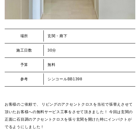
場所
玄関・廊下
施工日数
30分
予算
無料
参考
シンコールBB1398
お客様のご依頼で、 リビングのアクセントクロスを当社で張替えさせて
頂いたお客様への無料サービス工事をさせて頂きました！ 今回は玄関の
正面に石目調のアクセントクロスを張り玄関を開けた時にインパクトが
でるようにしました！