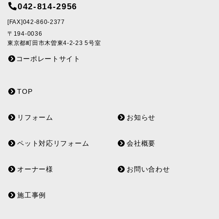
042-814-2956
[FAX]042-860-2377
〒194-0036
東京都町田市木曽東4-2-23 5号室
コーポレートサイト
TOP
リフォーム
お知らせ
ペット対応リフォーム
会社概要
オーナー様
お問い合わせ
施工事例