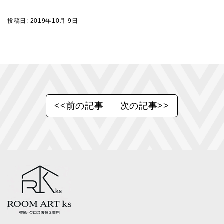
投稿日:
2019年10月 9日
<<前の記事
次の記事>>